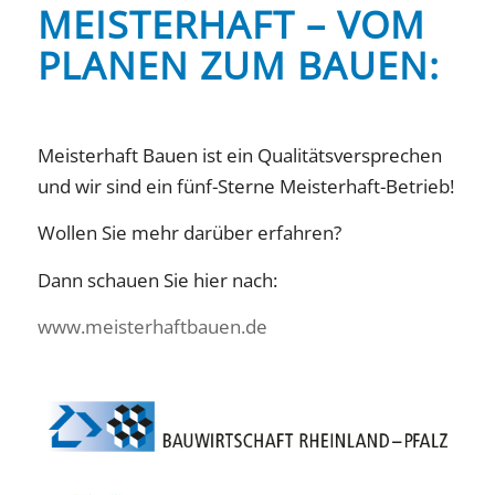
MEISTERHAFT – VOM
PLANEN ZUM BAUEN:
Meisterhaft Bauen ist ein Qualitätsversprechen
und wir sind ein fünf-Sterne Meisterhaft-Betrieb!
Wollen Sie mehr darüber erfahren?
Dann schauen Sie hier nach:
www.meisterhaftbauen.de