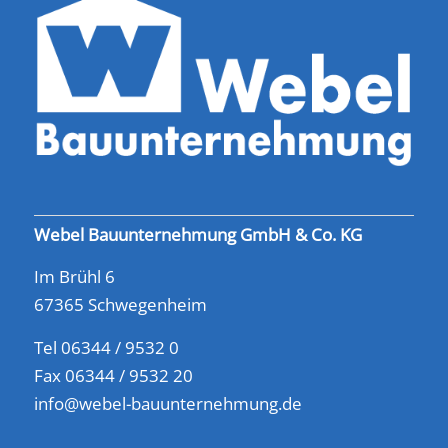
Webel Bauunternehmung GmbH & Co. KG
Im Brühl 6
67365 Schwegenheim
Tel 06344 / 9532 0
Fax 06344 / 9532 20
info@webel-bauunternehmung.de