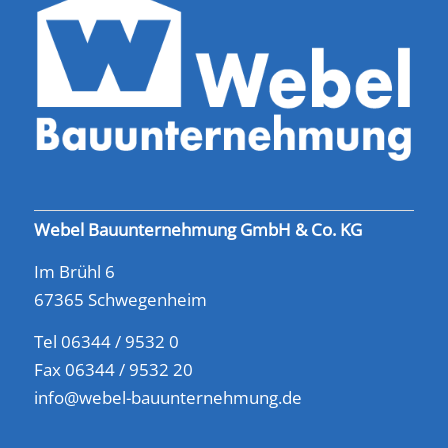
Webel Bauunternehmung GmbH & Co. KG
Im Brühl 6
67365 Schwegenheim
Tel 06344 / 9532 0
Fax 06344 / 9532 20
info@webel-bauunternehmung.de