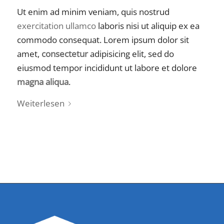
Ut enim ad minim veniam, quis nostrud
exercitation ullamco
laboris nisi ut aliquip ex ea
commodo consequat. Lorem ipsum dolor sit
amet,
consectetur
adipisicing elit, sed do
eiusmod tempor incididunt ut labore et dolore
magna aliqua
.
Weiterlesen