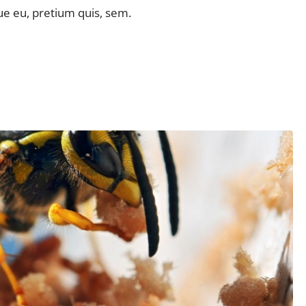
ue eu, pretium quis, sem.