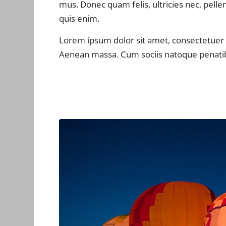
mus. Donec quam felis, ultricies nec, pell
quis enim.
Lorem ipsum dolor sit amet, consectetuer 
Aenean massa. Cum sociis natoque penati