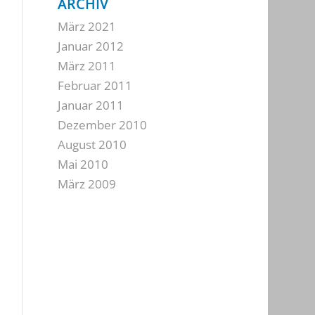
ARCHIV
März 2021
Januar 2012
März 2011
Februar 2011
Januar 2011
Dezember 2010
August 2010
Mai 2010
März 2009