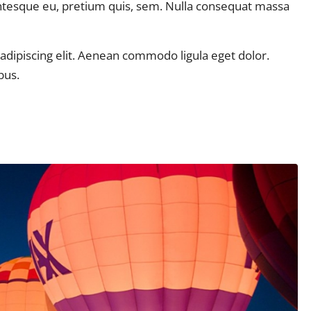
entesque eu, pretium quis, sem. Nulla consequat massa
adipiscing elit. Aenean commodo ligula eget dolor.
bus.