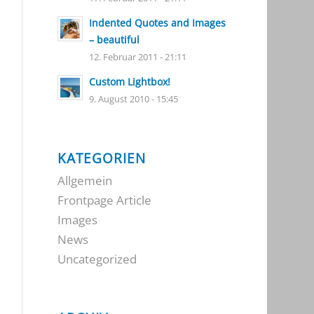
Indented Quotes and Images
– beautiful
12. Februar 2011 - 21:11
Custom Lightbox!
9. August 2010 - 15:45
KATEGORIEN
Allgemein
Frontpage Article
Images
News
Uncategorized