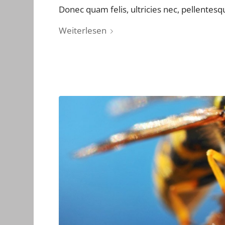
Donec quam felis, ultricies nec, pellentesq
Weiterlesen