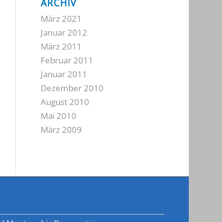
ARCHIV
März 2021
Januar 2012
März 2011
Februar 2011
Januar 2011
Dezember 2010
August 2010
Mai 2010
März 2009