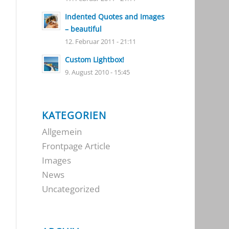
Indented Quotes and Images
– beautiful
12. Februar 2011 - 21:11
Custom Lightbox!
9. August 2010 - 15:45
KATEGORIEN
Allgemein
Frontpage Article
Images
News
Uncategorized